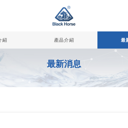
介紹
產品介紹
最
最新消息