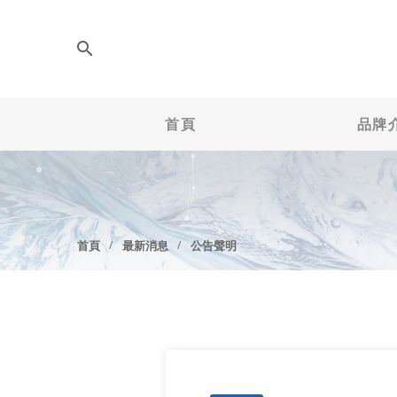
首頁
品牌
首頁
最新消息
公告聲明