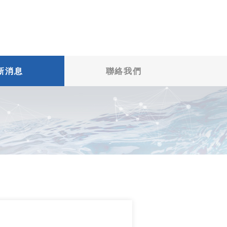
新消息
聯絡我們