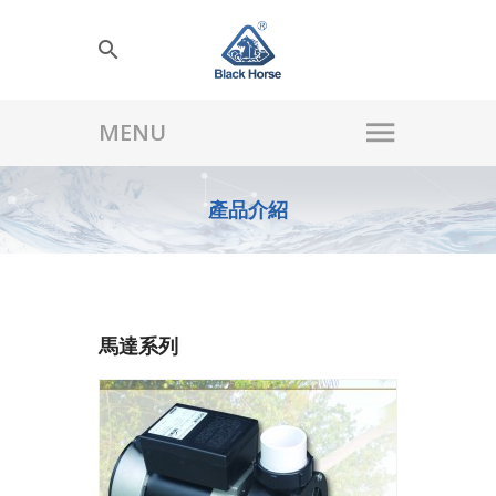
產品介紹
馬達系列