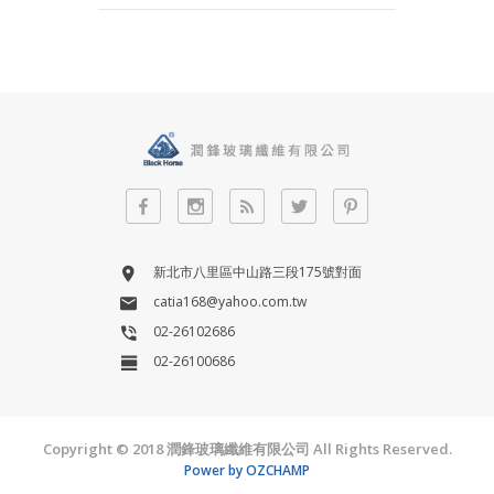
新北市八里區中山路三段175號對面
catia168@yahoo.com.tw
02-26102686
02-26100686
Copyright © 2018 潤鋒玻璃纖維有限公司 All Rights Reserved.
Power by OZCHAMP