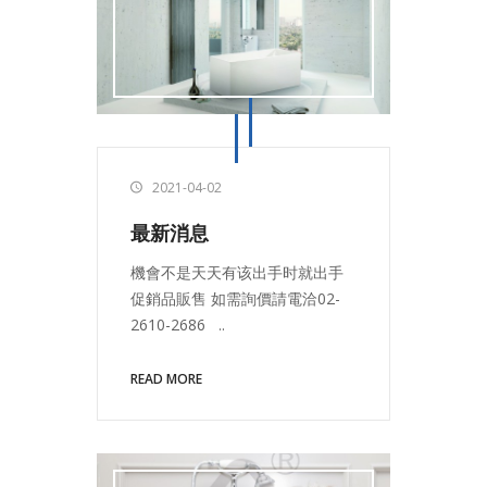
2021-04-02
最新消息
機會不是天天有该出手时就出手
促銷品販售 如需詢價請電洽02-
2610-2686 ..
READ MORE