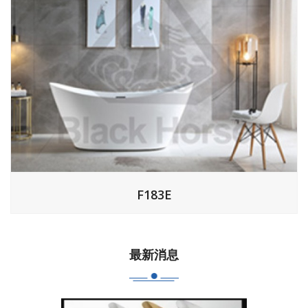
F183E
最新消息