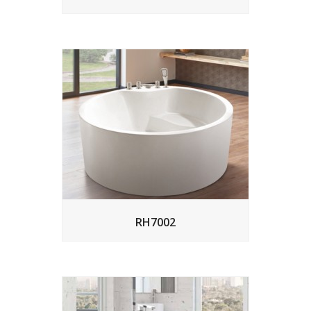
RH7002