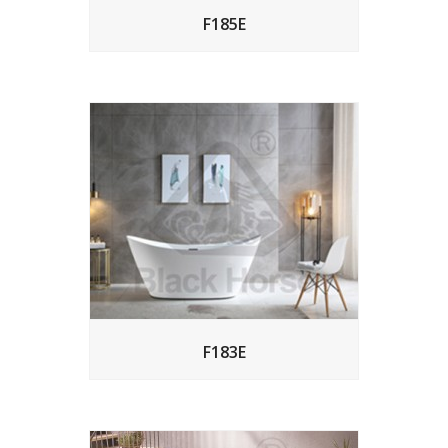
F185E
F183E