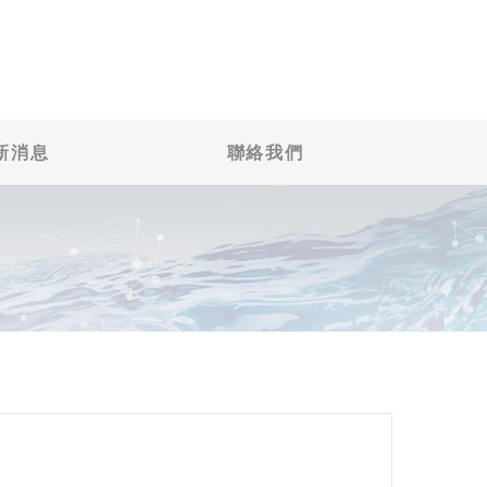
新消息
聯絡我們