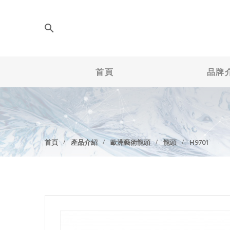
首頁
品牌
首頁
產品介紹
歐洲藝術龍頭
龍頭
H9701